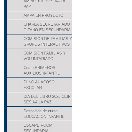
AMPA CEIP SES AA LA
PAZ
AMPA EN PROYECTO
CHARLA SECRETARIADO
GITANO EN SECUNDARIA
COMISIÓN DE FAMILIAS Y
GRUPOS INTERACTIVOS
COMISIÓN FAMILIAS Y
VOLUNTARIADO
Curso PRIMEROS
AUXILIOS INFANTIL
DI NO AL ACOSO
ESCOLAR
DIA DEL LIBRO 2025 CEIP
SES AA LA PAZ
Despedida de curso
EDUCACIÓN INFANTIL
ESCAPE ROOM
SECUNDARIA