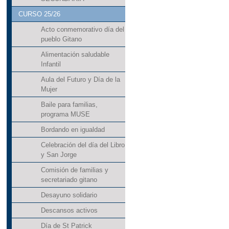
CURSO 25/26
Acto conmemorativo día del
pueblo Gitano
Alimentación saludable
Infantil
Aula del Futuro y Día de la
Mujer
Baile para familias,
programa MUSE
Bordando en igualdad
Celebración del día del Libro
y San Jorge
Comisión de familias y
secretariado gitano
Desayuno solidario
Descansos activos
Día de St Patrick