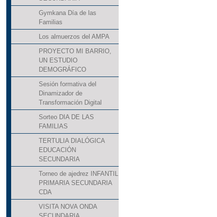
Gymkana Día de las
Familias
Los almuerzos del AMPA
PROYECTO MI BARRIO,
UN ESTUDIO
DEMOGRÁFICO
Sesión formativa del
Dinamizador de
Transformación Digital
Sorteo DIA DE LAS
FAMILIAS
TERTULIA DIALÓGICA
EDUCACIÓN
SECUNDARIA
Torneo de ajedrez INFANTIL
PRIMARIA SECUNDARIA
CDA
VISITA NOVA ONDA
SECUNDARIA