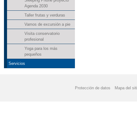
Sleeping Phone proyecto
Agenda 2030
Taller frutas y verduras
Vamos de excursión a pie
Visita conservatorio
profesional
Yoga para los más
pequeños
Servicios
Protección de datos
Mapa del sit