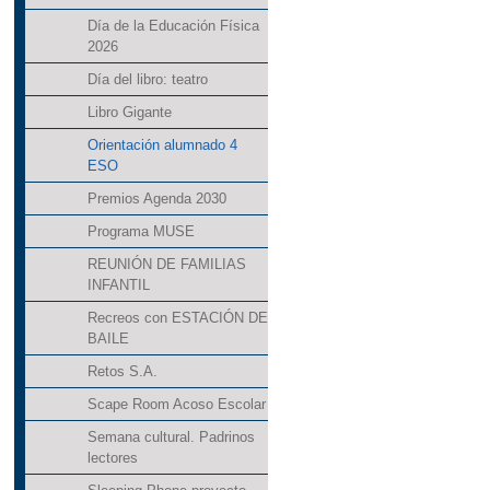
Día de la Educación Física
2026
Día del libro: teatro
Libro Gigante
Orientación alumnado 4
ESO
Premios Agenda 2030
Programa MUSE
REUNIÓN DE FAMILIAS
INFANTIL
Recreos con ESTACIÓN DE
BAILE
Retos S.A.
Scape Room Acoso Escolar
Semana cultural. Padrinos
lectores