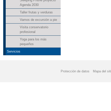
Sleeping Phone proyecto
Agenda 2030
Taller frutas y verduras
Vamos de excursión a pie
Visita conservatorio
profesional
Yoga para los más
pequeños
Servicios
Protección de datos
Mapa del sit