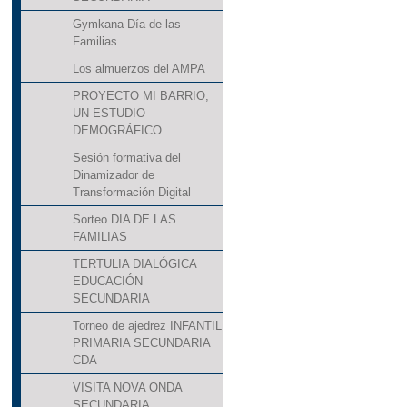
Gymkana Día de las
Familias
Los almuerzos del AMPA
PROYECTO MI BARRIO,
UN ESTUDIO
DEMOGRÁFICO
Sesión formativa del
Dinamizador de
Transformación Digital
Sorteo DIA DE LAS
FAMILIAS
TERTULIA DIALÓGICA
EDUCACIÓN
SECUNDARIA
Torneo de ajedrez INFANTIL
PRIMARIA SECUNDARIA
CDA
VISITA NOVA ONDA
SECUNDARIA