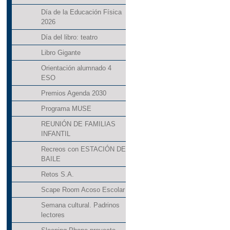
Día de la Educación Física
2026
Día del libro: teatro
Libro Gigante
Orientación alumnado 4
ESO
Premios Agenda 2030
Programa MUSE
REUNIÓN DE FAMILIAS
INFANTIL
Recreos con ESTACIÓN DE
BAILE
Retos S.A.
Scape Room Acoso Escolar
Semana cultural. Padrinos
lectores