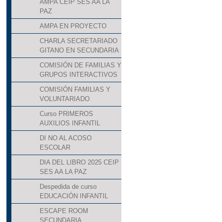
AMPA CEIP SES AA LA
PAZ
AMPA EN PROYECTO
CHARLA SECRETARIADO
GITANO EN SECUNDARIA
COMISIÓN DE FAMILIAS Y
GRUPOS INTERACTIVOS
COMISIÓN FAMILIAS Y
VOLUNTARIADO
Curso PRIMEROS
AUXILIOS INFANTIL
DI NO AL ACOSO
ESCOLAR
DIA DEL LIBRO 2025 CEIP
SES AA LA PAZ
Despedida de curso
EDUCACIÓN INFANTIL
ESCAPE ROOM
SECUNDARIA