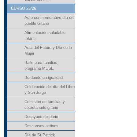
CURSO 25/26
Acto conmemorativo día del
pueblo Gitano
Alimentación saludable
Infantil
Aula del Futuro y Día de la
Mujer
Baile para familias,
programa MUSE
Bordando en igualdad
Celebración del día del Libro
y San Jorge
Comisión de familias y
secretariado gitano
Desayuno solidario
Descansos activos
Día de St Patrick