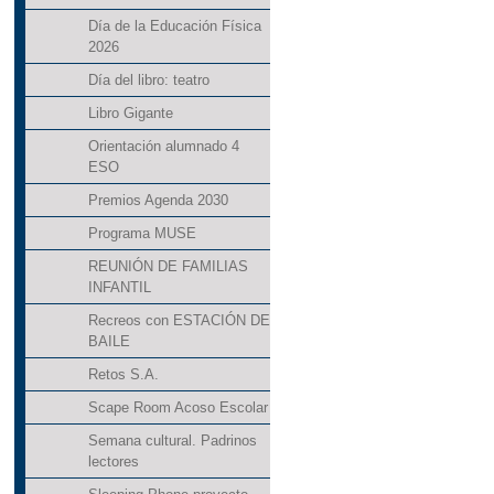
Día de la Educación Física
2026
Día del libro: teatro
Libro Gigante
Orientación alumnado 4
ESO
Premios Agenda 2030
Programa MUSE
REUNIÓN DE FAMILIAS
INFANTIL
Recreos con ESTACIÓN DE
BAILE
Retos S.A.
Scape Room Acoso Escolar
Semana cultural. Padrinos
lectores