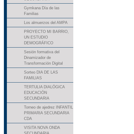
Gymkana Día de las
Familias
Los almuerzos del AMPA
PROYECTO MI BARRIO,
UN ESTUDIO
DEMOGRÁFICO
Sesión formativa del
Dinamizador de
Transformación Digital
Sorteo DIA DE LAS
FAMILIAS
TERTULIA DIALÓGICA
EDUCACIÓN
SECUNDARIA
Torneo de ajedrez INFANTIL
PRIMARIA SECUNDARIA
CDA
VISITA NOVA ONDA
SECUNDARIA