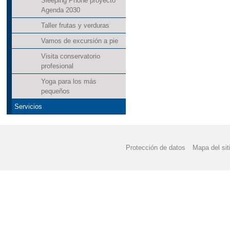
Sleeping Phone proyecto
Agenda 2030
Taller frutas y verduras
Vamos de excursión a pie
Visita conservatorio
profesional
Yoga para los más
pequeños
Servicios
Protección de datos
Mapa del sit