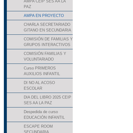
AMPA CEIP SES AA LA
PAZ
AMPA EN PROYECTO
CHARLA SECRETARIADO
GITANO EN SECUNDARIA
COMISIÓN DE FAMILIAS Y
GRUPOS INTERACTIVOS
COMISIÓN FAMILIAS Y
VOLUNTARIADO
Curso PRIMEROS
AUXILIOS INFANTIL
DI NO AL ACOSO
ESCOLAR
DIA DEL LIBRO 2025 CEIP
SES AA LA PAZ
Despedida de curso
EDUCACIÓN INFANTIL
ESCAPE ROOM
SECUNDARIA