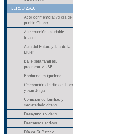
CURSO 25/26
Acto conmemorativo día del
pueblo Gitano
Alimentación saludable
Infantil
Aula del Futuro y Día de la
Mujer
Baile para familias,
programa MUSE
Bordando en igualdad
Celebración del día del Libro
y San Jorge
Comisión de familias y
secretariado gitano
Desayuno solidario
Descansos activos
Día de St Patrick