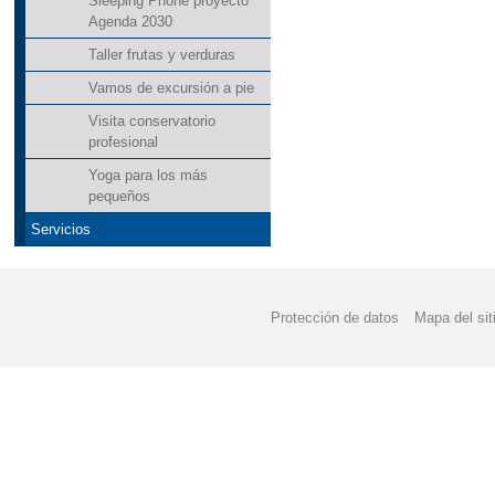
Sleeping Phone proyecto
Agenda 2030
Taller frutas y verduras
Vamos de excursión a pie
Visita conservatorio
profesional
Yoga para los más
pequeños
Servicios
Protección de datos
Mapa del sit