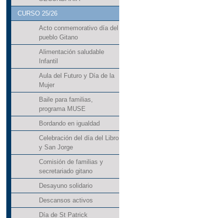
CURSO 25/26
Acto conmemorativo día del
pueblo Gitano
Alimentación saludable
Infantil
Aula del Futuro y Día de la
Mujer
Baile para familias,
programa MUSE
Bordando en igualdad
Celebración del día del Libro
y San Jorge
Comisión de familias y
secretariado gitano
Desayuno solidario
Descansos activos
Día de St Patrick