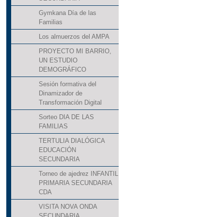
Gymkana Día de las
Familias
Los almuerzos del AMPA
PROYECTO MI BARRIO,
UN ESTUDIO
DEMOGRÁFICO
Sesión formativa del
Dinamizador de
Transformación Digital
Sorteo DIA DE LAS
FAMILIAS
TERTULIA DIALÓGICA
EDUCACIÓN
SECUNDARIA
Torneo de ajedrez INFANTIL
PRIMARIA SECUNDARIA
CDA
VISITA NOVA ONDA
SECUNDARIA