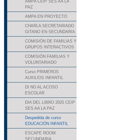
AMPA CEIP SES AA LA
PAZ
AMPA EN PROYECTO
CHARLA SECRETARIADO
GITANO EN SECUNDARIA
COMISIÓN DE FAMILIAS Y
GRUPOS INTERACTIVOS
COMISIÓN FAMILIAS Y
VOLUNTARIADO
Curso PRIMEROS
AUXILIOS INFANTIL
DI NO AL ACOSO
ESCOLAR
DIA DEL LIBRO 2025 CEIP
SES AA LA PAZ
Despedida de curso
EDUCACIÓN INFANTIL
ESCAPE ROOM
SECUNDARIA