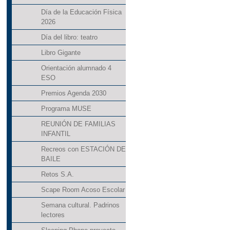
Día de la Educación Física
2026
Día del libro: teatro
Libro Gigante
Orientación alumnado 4
ESO
Premios Agenda 2030
Programa MUSE
REUNIÓN DE FAMILIAS
INFANTIL
Recreos con ESTACIÓN DE
BAILE
Retos S.A.
Scape Room Acoso Escolar
Semana cultural. Padrinos
lectores