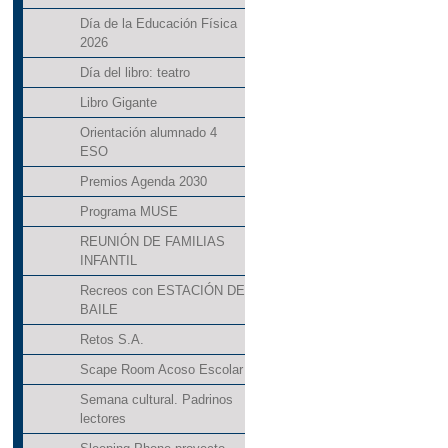
Día de la Educación Física
2026
Día del libro: teatro
Libro Gigante
Orientación alumnado 4
ESO
Premios Agenda 2030
Programa MUSE
REUNIÓN DE FAMILIAS
INFANTIL
Recreos con ESTACIÓN DE
BAILE
Retos S.A.
Scape Room Acoso Escolar
Semana cultural. Padrinos
lectores