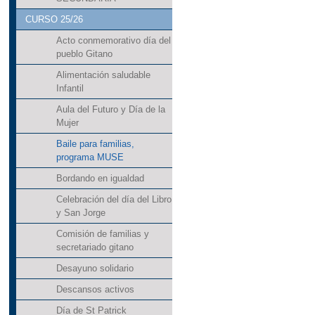
CURSO 25/26
Acto conmemorativo día del
pueblo Gitano
Alimentación saludable
Infantil
Aula del Futuro y Día de la
Mujer
Baile para familias,
programa MUSE
Bordando en igualdad
Celebración del día del Libro
y San Jorge
Comisión de familias y
secretariado gitano
Desayuno solidario
Descansos activos
Día de St Patrick