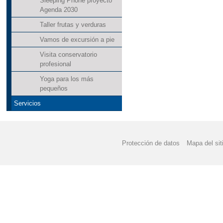
Sleeping Phone proyecto
Agenda 2030
Taller frutas y verduras
Vamos de excursión a pie
Visita conservatorio
profesional
Yoga para los más
pequeños
Servicios
Protección de datos
Mapa del sit