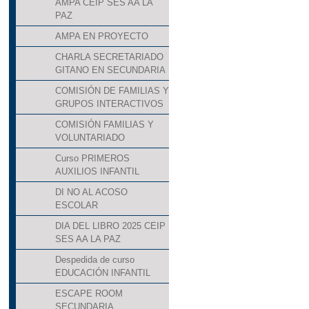
AMPA CEIP SES AA LA
PAZ
AMPA EN PROYECTO
CHARLA SECRETARIADO
GITANO EN SECUNDARIA
COMISIÓN DE FAMILIAS Y
GRUPOS INTERACTIVOS
COMISIÓN FAMILIAS Y
VOLUNTARIADO
Curso PRIMEROS
AUXILIOS INFANTIL
DI NO AL ACOSO
ESCOLAR
DIA DEL LIBRO 2025 CEIP
SES AA LA PAZ
Despedida de curso
EDUCACIÓN INFANTIL
ESCAPE ROOM
SECUNDARIA