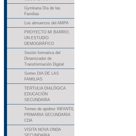
Gymkana Día de las
Familias
Los almuerzos del AMPA
PROYECTO MI BARRIO,
UN ESTUDIO
DEMOGRÁFICO
Sesión formativa del
Dinamizador de
Transformación Digital
Sorteo DIA DE LAS
FAMILIAS
TERTULIA DIALÓGICA
EDUCACIÓN
SECUNDARIA
Torneo de ajedrez INFANTIL
PRIMARIA SECUNDARIA
CDA
VISITA NOVA ONDA
SECUNDARIA