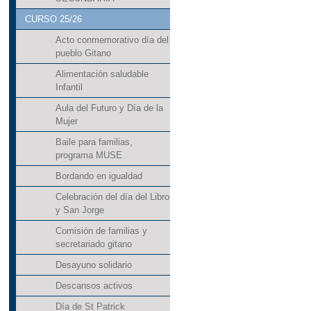
CURSO 25/26
Acto conmemorativo día del
pueblo Gitano
Alimentación saludable
Infantil
Aula del Futuro y Día de la
Mujer
Baile para familias,
programa MUSE
Bordando en igualdad
Celebración del día del Libro
y San Jorge
Comisión de familias y
secretariado gitano
Desayuno solidario
Descansos activos
Día de St Patrick