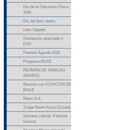
Día de la Educación Física
2026
Día del libro: teatro
Libro Gigante
Orientación alumnado 4
ESO
Premios Agenda 2030
Programa MUSE
REUNIÓN DE FAMILIAS
INFANTIL
Recreos con ESTACIÓN DE
BAILE
Retos S.A.
Scape Room Acoso Escolar
Semana cultural. Padrinos
lectores