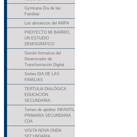
Gymkana Día de las
Familias
Los almuerzos del AMPA
PROYECTO MI BARRIO,
UN ESTUDIO
DEMOGRÁFICO
Sesión formativa del
Dinamizador de
Transformación Digital
Sorteo DIA DE LAS
FAMILIAS
TERTULIA DIALÓGICA
EDUCACIÓN
SECUNDARIA
Torneo de ajedrez INFANTIL
PRIMARIA SECUNDARIA
CDA
VISITA NOVA ONDA
SECUNDARIA