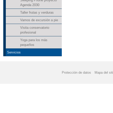
Sleeping Phone proyecto
Agenda 2030
Taller frutas y verduras
Vamos de excursión a pie
Visita conservatorio
profesional
Yoga para los más
pequeños
Servicios
Protección de datos
Mapa del sit