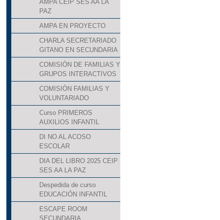
AMPA CEIP SES AA LA
PAZ
AMPA EN PROYECTO
CHARLA SECRETARIADO
GITANO EN SECUNDARIA
COMISIÓN DE FAMILIAS Y
GRUPOS INTERACTIVOS
COMISIÓN FAMILIAS Y
VOLUNTARIADO
Curso PRIMEROS
AUXILIOS INFANTIL
DI NO AL ACOSO
ESCOLAR
DIA DEL LIBRO 2025 CEIP
SES AA LA PAZ
Despedida de curso
EDUCACIÓN INFANTIL
ESCAPE ROOM
SECUNDARIA