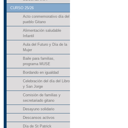
CURSO 25/26
Acto conmemorativo día del
pueblo Gitano
Alimentación saludable
Infantil
Aula del Futuro y Día de la
Mujer
Baile para familias,
programa MUSE
Bordando en igualdad
Celebración del día del Libro
y San Jorge
Comisión de familias y
secretariado gitano
Desayuno solidario
Descansos activos
Día de St Patrick