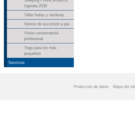
Sleeping Phone proyecto
Agenda 2030
Taller frutas y verduras
Vamos de excursión a pie
Visita conservatorio
profesional
Yoga para los más
pequeños
Servicios
Protección de datos
Mapa del sit