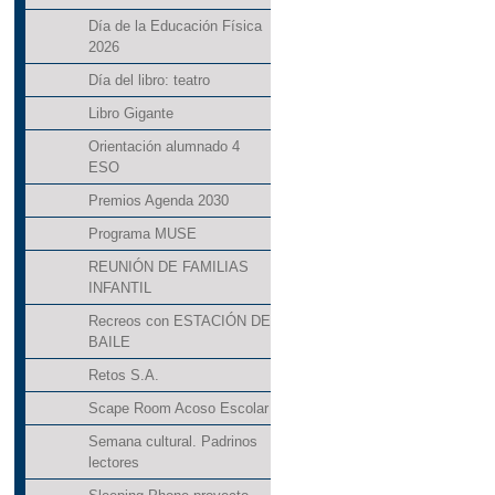
Día de la Educación Física
2026
Día del libro: teatro
Libro Gigante
Orientación alumnado 4
ESO
Premios Agenda 2030
Programa MUSE
REUNIÓN DE FAMILIAS
INFANTIL
Recreos con ESTACIÓN DE
BAILE
Retos S.A.
Scape Room Acoso Escolar
Semana cultural. Padrinos
lectores