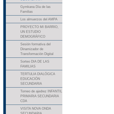
Gymkana Día de las
Familias
Los almuerzos del AMPA
PROYECTO MI BARRIO,
UN ESTUDIO
DEMOGRÁFICO
Sesión formativa del
Dinamizador de
Transformación Digital
Sorteo DIA DE LAS
FAMILIAS
TERTULIA DIALÓGICA
EDUCACIÓN
SECUNDARIA
Torneo de ajedrez INFANTIL
PRIMARIA SECUNDARIA
CDA
VISITA NOVA ONDA
SECUNDARIA