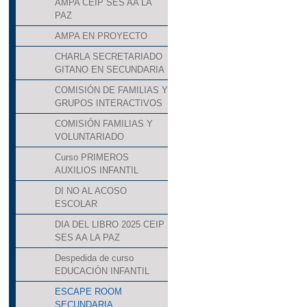
AMPA CEIP SES AA LA
PAZ
AMPA EN PROYECTO
CHARLA SECRETARIADO
GITANO EN SECUNDARIA
COMISIÓN DE FAMILIAS Y
GRUPOS INTERACTIVOS
COMISIÓN FAMILIAS Y
VOLUNTARIADO
Curso PRIMEROS
AUXILIOS INFANTIL
DI NO AL ACOSO
ESCOLAR
DIA DEL LIBRO 2025 CEIP
SES AA LA PAZ
Despedida de curso
EDUCACIÓN INFANTIL
ESCAPE ROOM
SECUNDARIA