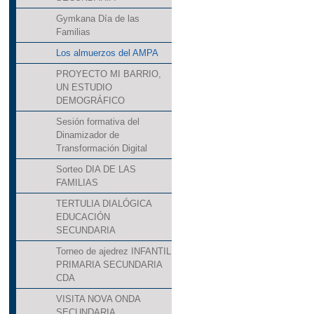
Gymkana Día de las
Familias
Los almuerzos del AMPA
PROYECTO MI BARRIO,
UN ESTUDIO
DEMOGRÁFICO
Sesión formativa del
Dinamizador de
Transformación Digital
Sorteo DIA DE LAS
FAMILIAS
TERTULIA DIALÓGICA
EDUCACIÓN
SECUNDARIA
Torneo de ajedrez INFANTIL
PRIMARIA SECUNDARIA
CDA
VISITA NOVA ONDA
SECUNDARIA