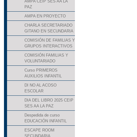
AMPA CEIP SES AA LA
PAZ
AMPA EN PROYECTO
CHARLA SECRETARIADO
GITANO EN SECUNDARIA
COMISIÓN DE FAMILIAS Y
GRUPOS INTERACTIVOS
COMISIÓN FAMILIAS Y
VOLUNTARIADO
Curso PRIMEROS
AUXILIOS INFANTIL
DI NO AL ACOSO
ESCOLAR
DIA DEL LIBRO 2025 CEIP
SES AA LA PAZ
Despedida de curso
EDUCACIÓN INFANTIL
ESCAPE ROOM
SECUNDARIA