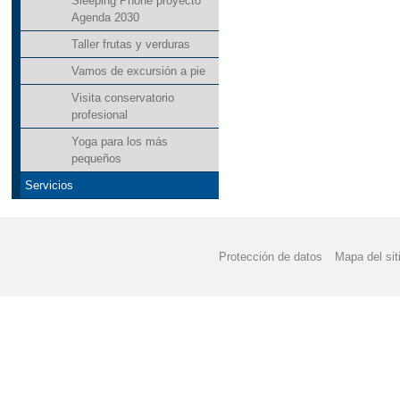
Sleeping Phone proyecto
Agenda 2030
Taller frutas y verduras
Vamos de excursión a pie
Visita conservatorio
profesional
Yoga para los más
pequeños
Servicios
Protección de datos
Mapa del sit