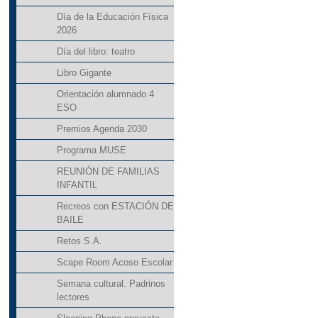
Día de la Educación Física
2026
Día del libro: teatro
Libro Gigante
Orientación alumnado 4
ESO
Premios Agenda 2030
Programa MUSE
REUNIÓN DE FAMILIAS
INFANTIL
Recreos con ESTACIÓN DE
BAILE
Retos S.A.
Scape Room Acoso Escolar
Semana cultural. Padrinos
lectores