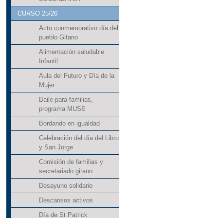
CURSO 25/26
Acto conmemorativo día del
pueblo Gitano
Alimentación saludable
Infantil
Aula del Futuro y Día de la
Mujer
Baile para familias,
programa MUSE
Bordando en igualdad
Celebración del día del Libro
y San Jorge
Comisión de familias y
secretariado gitano
Desayuno solidario
Descansos activos
Día de St Patrick