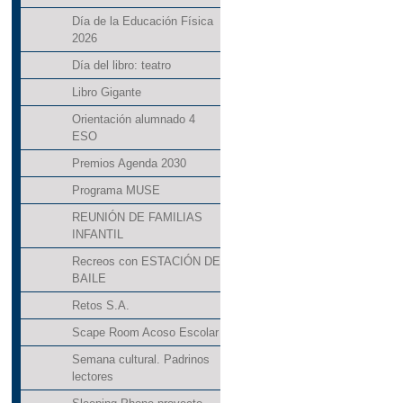
Día de la Educación Física
2026
Día del libro: teatro
Libro Gigante
Orientación alumnado 4
ESO
Premios Agenda 2030
Programa MUSE
REUNIÓN DE FAMILIAS
INFANTIL
Recreos con ESTACIÓN DE
BAILE
Retos S.A.
Scape Room Acoso Escolar
Semana cultural. Padrinos
lectores