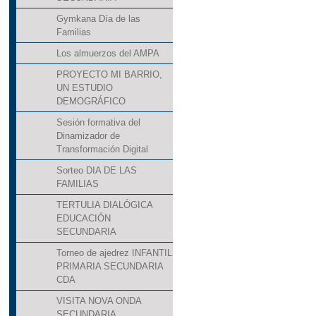
Gymkana Día de las
Familias
Los almuerzos del AMPA
PROYECTO MI BARRIO,
UN ESTUDIO
DEMOGRÁFICO
Sesión formativa del
Dinamizador de
Transformación Digital
Sorteo DIA DE LAS
FAMILIAS
TERTULIA DIALÓGICA
EDUCACIÓN
SECUNDARIA
Torneo de ajedrez INFANTIL
PRIMARIA SECUNDARIA
CDA
VISITA NOVA ONDA
SECUNDARIA