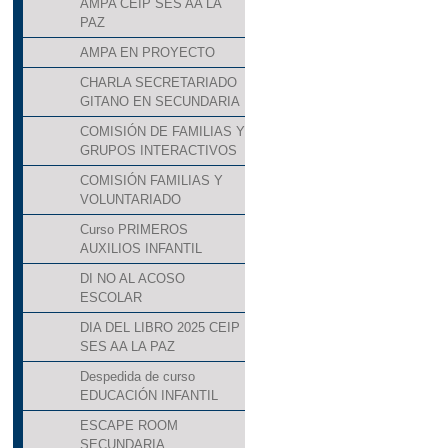
AMPA CEIP SES AA LA
PAZ
AMPA EN PROYECTO
CHARLA SECRETARIADO
GITANO EN SECUNDARIA
COMISIÓN DE FAMILIAS Y
GRUPOS INTERACTIVOS
COMISIÓN FAMILIAS Y
VOLUNTARIADO
Curso PRIMEROS
AUXILIOS INFANTIL
DI NO AL ACOSO
ESCOLAR
DIA DEL LIBRO 2025 CEIP
SES AA LA PAZ
Despedida de curso
EDUCACIÓN INFANTIL
ESCAPE ROOM
SECUNDARIA