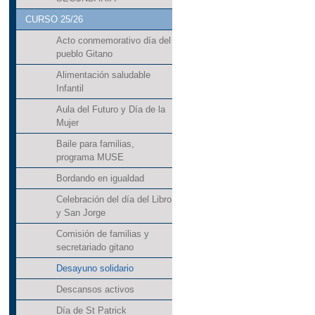
CURSO 25/26
Acto conmemorativo día del
pueblo Gitano
Alimentación saludable
Infantil
Aula del Futuro y Día de la
Mujer
Baile para familias,
programa MUSE
Bordando en igualdad
Celebración del día del Libro
y San Jorge
Comisión de familias y
secretariado gitano
Desayuno solidario
Descansos activos
Día de St Patrick