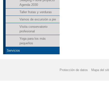
Sleeping Phone proyecto
Agenda 2030
Taller frutas y verduras
Vamos de excursión a pie
Visita conservatorio
profesional
Yoga para los más
pequeños
Servicios
Protección de datos
Mapa del sit