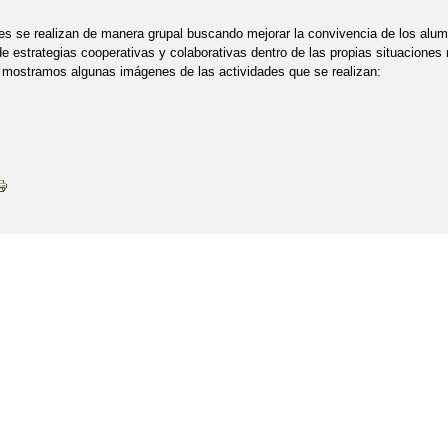
es se realizan de manera grupal buscando mejorar la convivencia de los al
 de estrategias cooperativas y colaborativas dentro de las propias situaciones
 mostramos algunas imágenes de las actividades que se realizan: