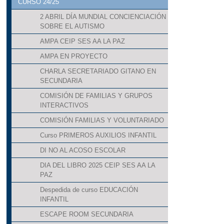
CURSO 24/25
2 ABRIL DÍA MUNDIAL CONCIENCIACIÓN
SOBRE EL AUTISMO
AMPA CEIP SES AA LA PAZ
AMPA EN PROYECTO
CHARLA SECRETARIADO GITANO EN
SECUNDARIA
COMISIÓN DE FAMILIAS Y GRUPOS
INTERACTIVOS
COMISIÓN FAMILIAS Y VOLUNTARIADO
Curso PRIMEROS AUXILIOS INFANTIL
DI NO AL ACOSO ESCOLAR
DIA DEL LIBRO 2025 CEIP SES AA LA
PAZ
Despedida de curso EDUCACIÓN
INFANTIL
ESCAPE ROOM SECUNDARIA